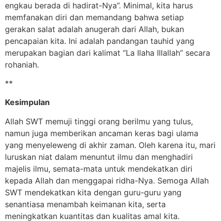
engkau berada di hadirat-Nya”. Minimal, kita harus
memfanakan diri dan memandang bahwa setiap
gerakan salat adalah anugerah dari Allah, bukan
pencapaian kita. Ini adalah pandangan tauhid yang
merupakan bagian dari kalimat “La Ilaha Illallah” secara
rohaniah.
**
Kesimpulan
Allah SWT memuji tinggi orang berilmu yang tulus,
namun juga memberikan ancaman keras bagi ulama
yang menyeleweng di akhir zaman. Oleh karena itu, mari
luruskan niat dalam menuntut ilmu dan menghadiri
majelis ilmu, semata-mata untuk mendekatkan diri
kepada Allah dan menggapai ridha-Nya. Semoga Allah
SWT mendekatkan kita dengan guru-guru yang
senantiasa menambah keimanan kita, serta
meningkatkan kuantitas dan kualitas amal kita.