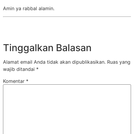
Amin ya rabbal alamin.
Tinggalkan Balasan
Alamat email Anda tidak akan dipublikasikan.
Ruas yang
wajib ditandai
*
Komentar
*