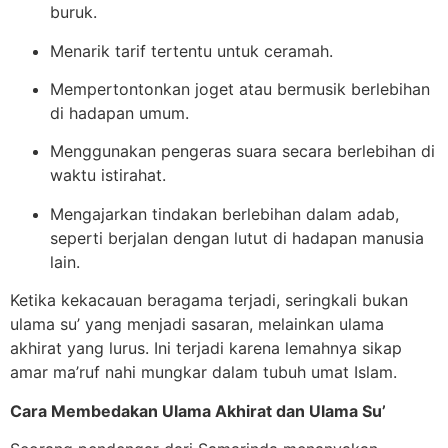
buruk.
Menarik tarif tertentu untuk ceramah.
Mempertontonkan joget atau bermusik berlebihan
di hadapan umum.
Menggunakan pengeras suara secara berlebihan di
waktu istirahat.
Mengajarkan tindakan berlebihan dalam adab,
seperti berjalan dengan lutut di hadapan manusia
lain.
Ketika kekacauan beragama terjadi, seringkali bukan
ulama su’ yang menjadi sasaran, melainkan ulama
akhirat yang lurus. Ini terjadi karena lemahnya sikap
amar ma’ruf nahi mungkar dalam tubuh umat Islam.
Cara Membedakan Ulama Akhirat dan Ulama Su’