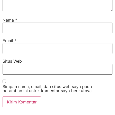
Nama
*
Email
*
Situs Web
Simpan nama, email, dan situs web saya pada
peramban ini untuk komentar saya berikutnya.