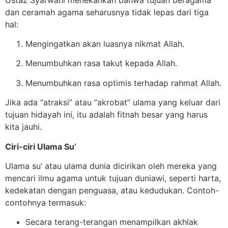
dan ceramah agama seharusnya tidak lepas dari tiga
hal:
Mengingatkan akan luasnya nikmat Allah.
Menumbuhkan rasa takut kepada Allah.
Menumbuhkan rasa optimis terhadap rahmat Allah.
Jika ada “atraksi” atau “akrobat” ulama yang keluar dari
tujuan hidayah ini, itu adalah fitnah besar yang harus
kita jauhi.
Ciri-ciri Ulama Su’
Ulama su’ atau ulama dunia dicirikan oleh mereka yang
mencari ilmu agama untuk tujuan duniawi, seperti harta,
kedekatan dengan penguasa, atau kedudukan. Contoh-
contohnya termasuk:
Secara terang-terangan menampilkan akhlak