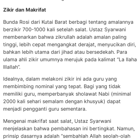
Zikir dan Makrifat
Bunda Rosi dari Kutai Barat berbagi tentang amalannya
berzikir 700-1000 kali setelah salat. Ustaz Syarwani
membenarkan bahwa zikrullah adalah amalan paling
tinggi, lebih cepat mengangkat derajat, menyucikan diri,
bahkan lebih utama dari jihad atau bersedekah. Para
ulama ahli zikir umumnya merujuk pada kalimat “La Ilaha
Illallah”.
Idealnya, dalam melakoni zikir ini ada guru yang
membimbing nominal yang tepat. Bagi yang tidak
memiliki guru, memperbanyak sholawat Nabi (minimal
2000 kali sehari semalam dengan khusyuk) dapat
menjadi pengganti guru sementara.
Mengenai makrifat saat salat, Ustaz Syarwani
menjelaskan bahwa pembahasan ini bertingkat. Namun,
prinsip dasarnya adalah “sembahlah Allah seolah-olah