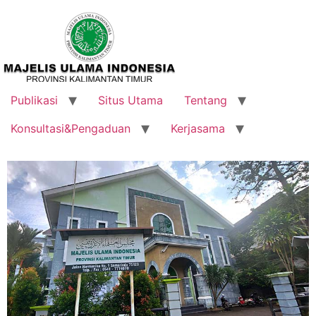
Publikasi
Situs Utama
Tentang
Konsultasi&Pengaduan
Kerjasama