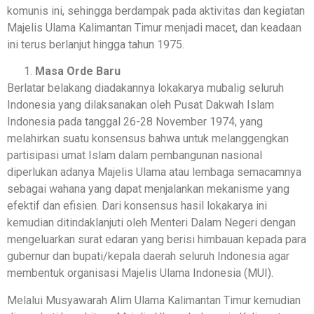
komunis ini, sehingga berdampak pada aktivitas dan kegiatan
Majelis Ulama Kalimantan Timur menjadi macet, dan keadaan
ini terus berlanjut hingga tahun 1975.
Masa Orde Baru
Berlatar belakang diadakannya lokakarya mubalig seluruh
Indonesia yang dilaksanakan oleh Pusat Dakwah Islam
Indonesia pada tanggal 26-28 November 1974, yang
melahirkan suatu konsensus bahwa untuk melanggengkan
partisipasi umat Islam dalam pembangunan nasional
diperlukan adanya Majelis Ulama atau lembaga semacamnya
sebagai wahana yang dapat menjalankan mekanisme yang
efektif dan efisien. Dari konsensus hasil lokakarya ini
kemudian ditindaklanjuti oleh Menteri Dalam Negeri dengan
mengeluarkan surat edaran yang berisi himbauan kepada para
gubernur dan bupati/kepala daerah seluruh Indonesia agar
membentuk organisasi Majelis Ulama Indonesia (MUI).
Melalui Musyawarah Alim Ulama Kalimantan Timur kemudian