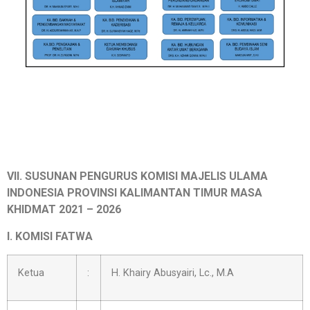
VII. SUSUNAN PENGURUS KOMISI
MAJELIS ULAMA
INDONESIA PROVINSI KALIMANTAN TIMUR
MASA
KHIDMAT 2021 – 2026
I. KOMISI FATWA
Ketua
:
H. Khairy Abusyairi, Lc., M.A