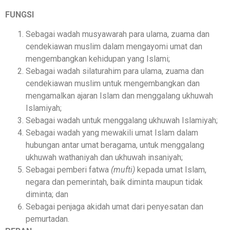
FUNGSI
Sebagai wadah musyawarah para ulama, zuama dan
cendekiawan muslim dalam mengayomi umat dan
mengembangkan kehidupan yang Islami;
Sebagai wadah silaturahim para ulama, zuama dan
cendekiawan muslim untuk mengembangkan dan
mengamalkan ajaran Islam dan menggalang ukhuwah
Islamiyah;
Sebagai wadah untuk menggalang ukhuwah Islamiyah;
Sebagai wadah yang mewakili umat Islam dalam
hubungan antar umat beragama, untuk menggalang
ukhuwah wathaniyah dan ukhuwah insaniyah;
Sebagai pemberi fatwa
(mufti)
kepada umat Islam,
negara dan pemerintah, baik diminta maupun tidak
diminta; dan
Sebagai penjaga akidah umat dari penyesatan dan
pemurtadan.