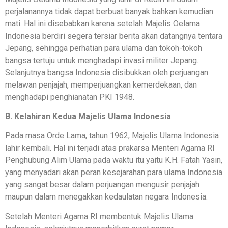
perjalanannya tidak dapat berbuat banyak bahkan kemudian
mati. Hal ini disebabkan karena setelah Majelis Oelama
Indonesia berdiri segera tersiar berita akan datangnya tentara
Jepang, sehingga perhatian para ulama dan tokoh-tokoh
bangsa tertuju untuk menghadapi invasi militer Jepang.
Selanjutnya bangsa Indonesia disibukkan oleh perjuangan
melawan penjajah, memperjuangkan kemerdekaan, dan
menghadapi penghianatan PKI 1948.
B. Kelahiran Kedua Majelis Ulama Indonesia
Pada masa Orde Lama, tahun 1962, Majelis Ulama Indonesia
lahir kembali. Hal ini terjadi atas prakarsa Menteri Agama RI
Penghubung Alim Ulama pada waktu itu yaitu K.H. Fatah Yasin,
yang menyadari akan peran kesejarahan para ulama Indonesia
yang sangat besar dalam perjuangan mengusir penjajah
maupun dalam menegakkan kedaulatan negara Indonesia.
Setelah Menteri Agama RI membentuk Majelis Ulama