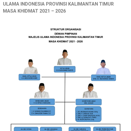
ULAMA INDONESIA PROVINSI KALIMANTAN TIMUR
MASA KHIDMAT 2021 – 2026