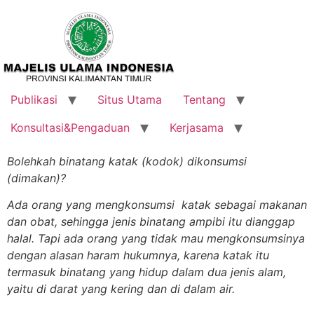
Publikasi
Situs Utama
Tentang
Konsultasi&Pengaduan
Kerjasama
Bolehkah binatang katak (kodok) dikonsumsi
(dimakan)?
Ada orang yang mengkonsumsi katak sebagai makanan
dan obat, sehingga jenis binatang ampibi itu dianggap
halal. Tapi ada orang yang tidak mau mengkonsumsinya
dengan alasan haram hukumnya, karena katak itu
termasuk binatang yang hidup dalam dua jenis alam,
yaitu di darat yang kering dan di dalam air.