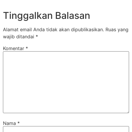
Tinggalkan Balasan
Alamat email Anda tidak akan dipublikasikan.
Ruas yang
wajib ditandai
*
Komentar
*
Nama
*