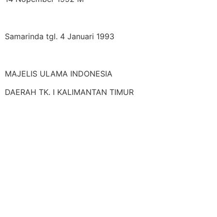
Samarinda tgl. 4 Januari 1993
MAJELIS ULAMA INDONESIA
DAERAH TK. I KALIMANTAN TIMUR