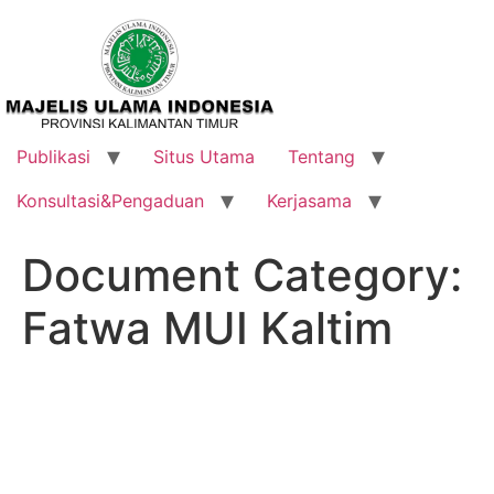
Publikasi
Situs Utama
Tentang
Konsultasi&Pengaduan
Kerjasama
Document Category:
Fatwa MUI Kaltim